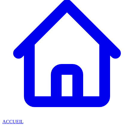
ACCUEIL