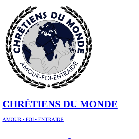
CHRÉTIENS DU MONDE
AMOUR • FOI • ENTRAIDE