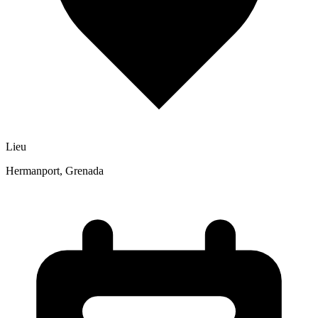
Lieu
Hermanport, Grenada