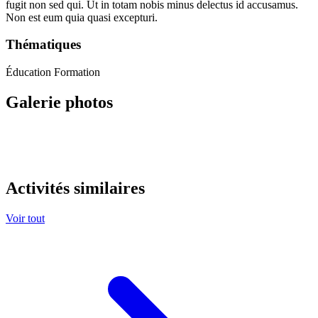
fugit non sed qui. Ut in totam nobis minus delectus id accusamus.
Non est eum quia quasi excepturi.
Thématiques
Éducation
Formation
Galerie photos
Activités similaires
Voir tout