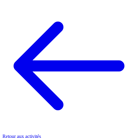
Retour aux activités