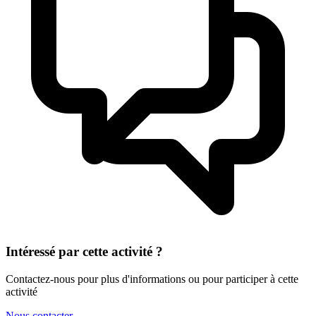
Intéressé par cette activité ?
Contactez-nous pour plus d'informations ou pour participer à cette
activité
Nous contacter