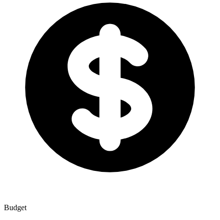
Budget