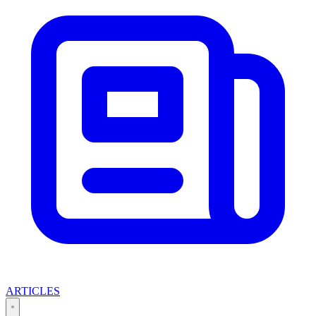
ARTICLES