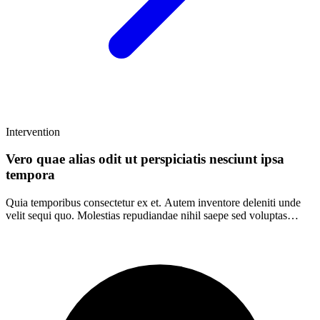
Intervention
Vero quae alias odit ut perspiciatis nesciunt ipsa
tempora
Quia temporibus consectetur ex et. Autem inventore deleniti unde
velit sequi quo. Molestias repudiandae nihil saepe sed voluptas
architecto.