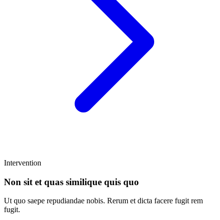
Intervention
Non sit et quas similique quis quo
Ut quo saepe repudiandae nobis. Rerum et dicta facere fugit rem
fugit.