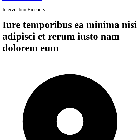
Intervention
En cours
Iure temporibus ea minima nisi
adipisci et rerum iusto nam
dolorem eum