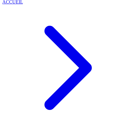
ACCUEIL