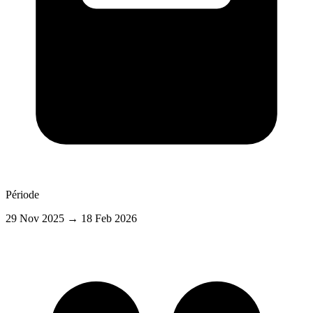
Période
29 Nov 2025
→ 18 Feb 2026