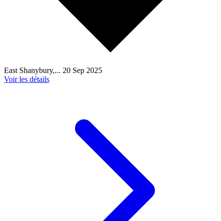
East Shanybury,...
20 Sep 2025
Voir les détails