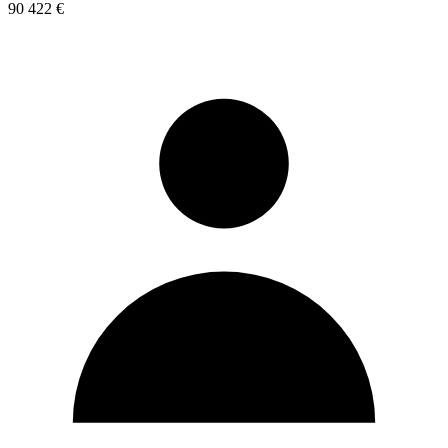
90 422 €