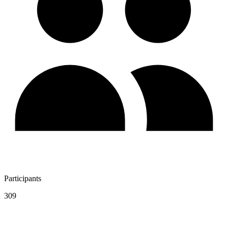
Participants
309