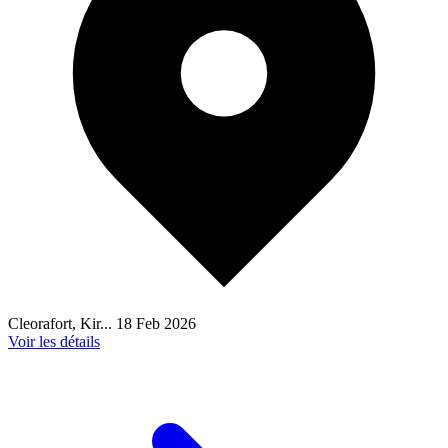
Cleorafort, Kir...
18 Feb 2026
Voir les détails