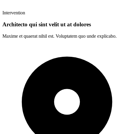
Intervention
Architecto qui sint velit ut at dolores
Maxime et quaerat nihil est. Voluptatem quo unde explicabo.