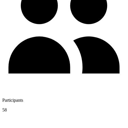
Participants
58