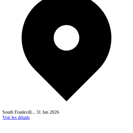
South Frankvill...
31 Jan 2026
Voir les détails