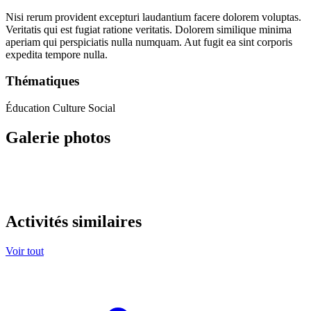
Nisi rerum provident excepturi laudantium facere dolorem voluptas.
Veritatis qui est fugiat ratione veritatis. Dolorem similique minima
aperiam qui perspiciatis nulla numquam. Aut fugit ea sint corporis
expedita tempore nulla.
Thématiques
Éducation
Culture
Social
Galerie photos
Activités similaires
Voir tout