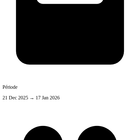
Période
21 Dec 2025
→ 17 Jan 2026