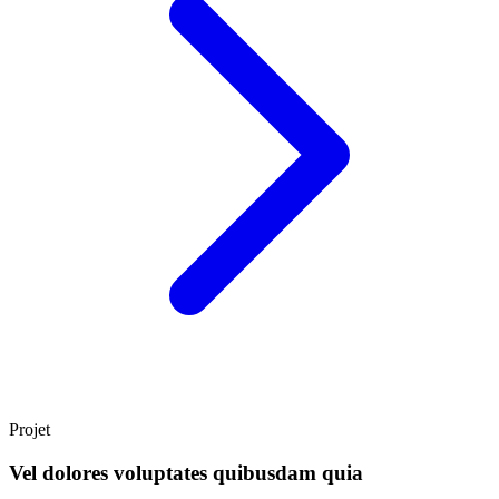
Projet
Vel dolores voluptates quibusdam quia