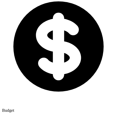
Budget