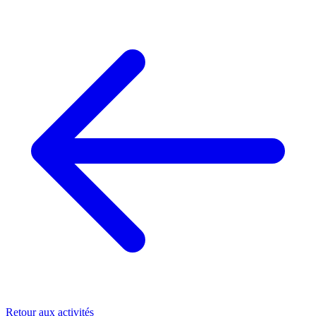
Retour aux activités