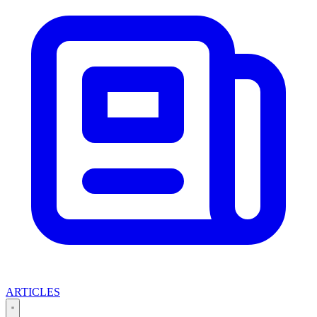
ARTICLES