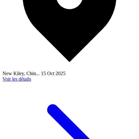
New Kiley, Chin...
15 Oct 2025
Voir les détails