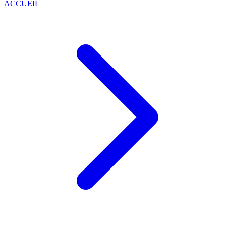
ACCUEIL