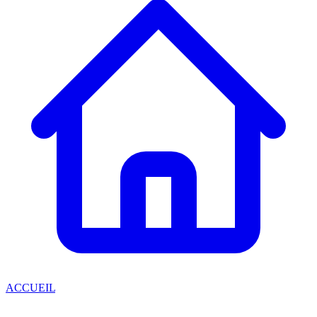
ACCUEIL