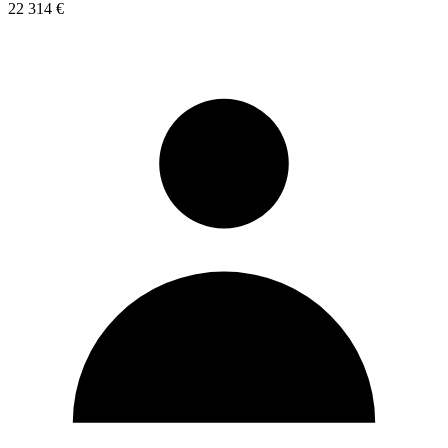
22 314 €