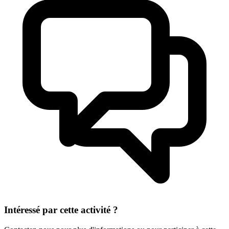
Intéressé par cette activité ?