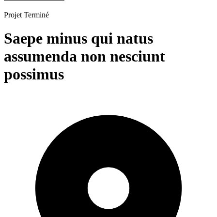
Projet
Terminé
Saepe minus qui natus
assumenda non nesciunt
possimus