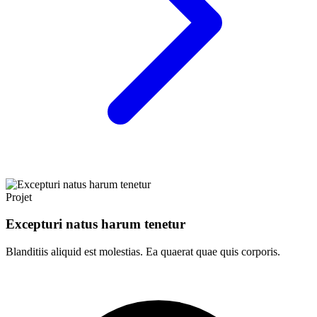
Projet
Excepturi natus harum tenetur
Blanditiis aliquid est molestias. Ea quaerat quae quis corporis.