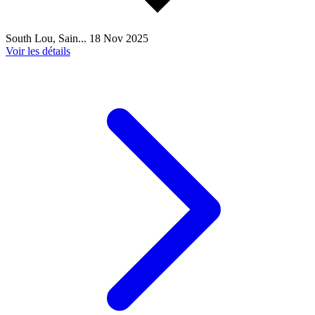
South Lou, Sain...
18 Nov 2025
Voir les détails