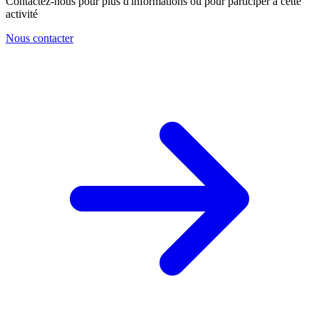
Contactez-nous pour plus d'informations ou pour participer à cette
activité
Nous contacter