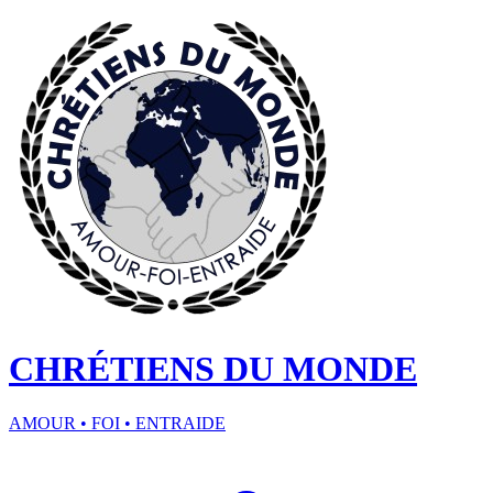
CHRÉTIENS DU MONDE
AMOUR • FOI • ENTRAIDE