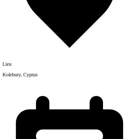
Lieu
Kolebury, Cyprus