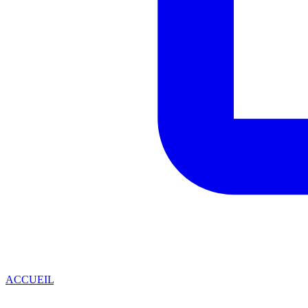
ACCUEIL