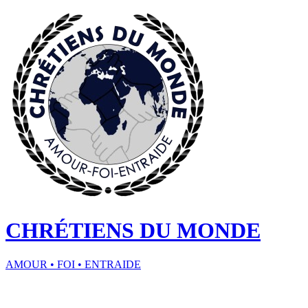
CHRÉTIENS DU MONDE
AMOUR • FOI • ENTRAIDE