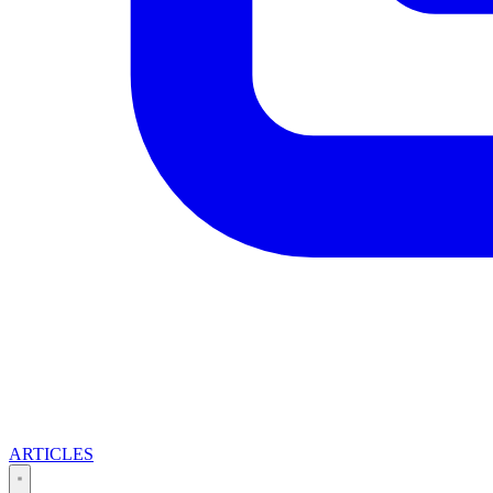
ARTICLES