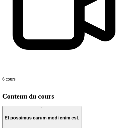
6 cours
Contenu du cours
1
Et possimus earum modi enim est.