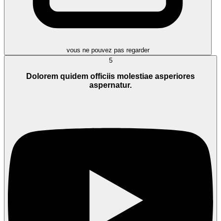
vous ne pouvez pas regarder
5
Dolorem quidem officiis molestiae asperiores
aspernatur.