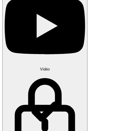
Vidéo