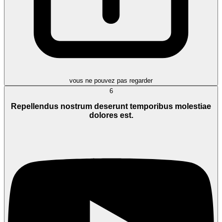
vous ne pouvez pas regarder
6
Repellendus nostrum deserunt temporibus molestiae
dolores est.