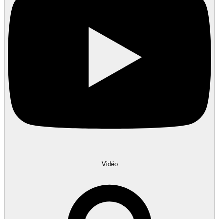
Vidéo