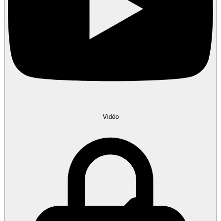
Vidéo