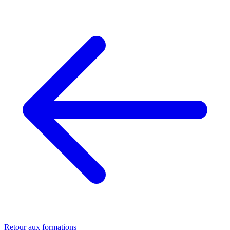
Retour aux formations