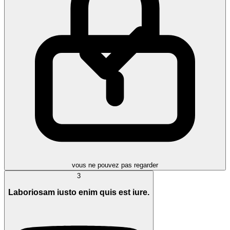
vous ne pouvez pas regarder
3
Laboriosam iusto enim quis est iure.