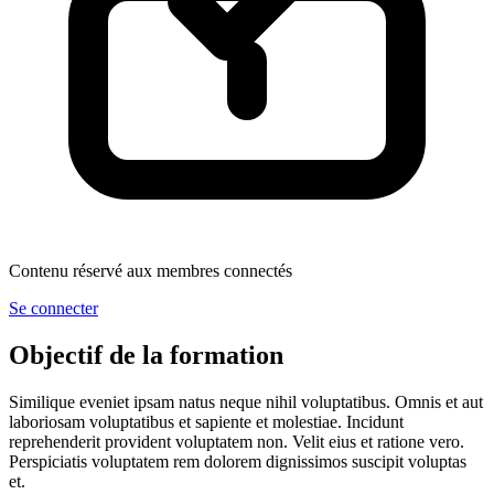
Contenu réservé aux membres connectés
Se connecter
Objectif de la formation
Similique eveniet ipsam natus neque nihil voluptatibus. Omnis et aut
laboriosam voluptatibus et sapiente et molestiae. Incidunt
reprehenderit provident voluptatem non. Velit eius et ratione vero.
Perspiciatis voluptatem rem dolorem dignissimos suscipit voluptas
et.