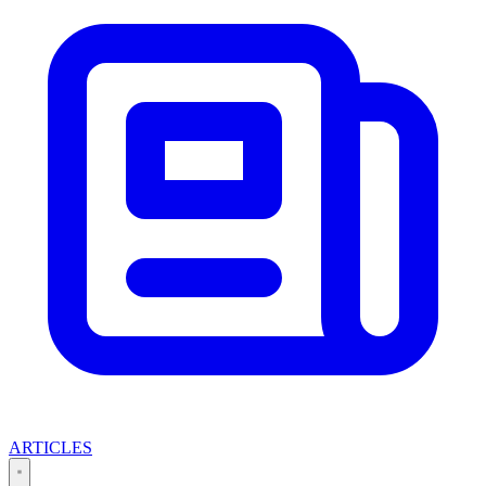
ARTICLES