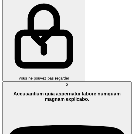
vous ne pouvez pas regarder
2
Accusantium quia aspernatur labore numquam
magnam explicabo.