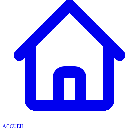
ACCUEIL