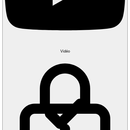
Vidéo