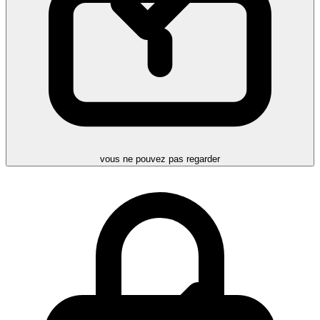
vous ne pouvez pas regarder