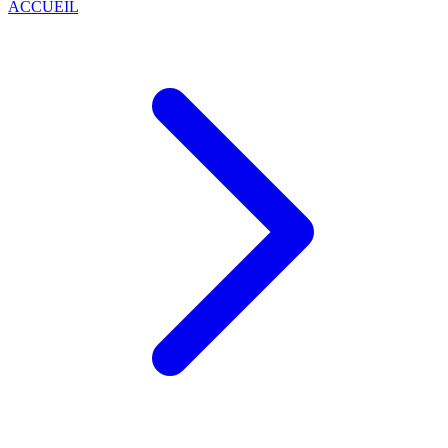
ACCUEIL