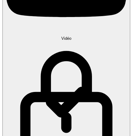
Vidéo