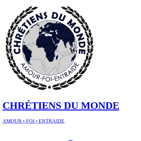
CHRÉTIENS DU MONDE
AMOUR • FOI • ENTRAIDE