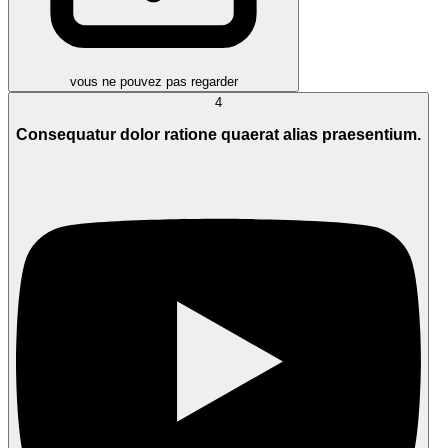
vous ne pouvez pas regarder
4
Consequatur dolor ratione quaerat alias praesentium.